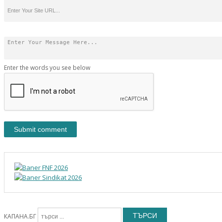
Enter the words you see below
ТЪРСИ
КАПАНА.БГ