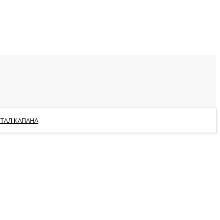
РТАЛ КАПАНА