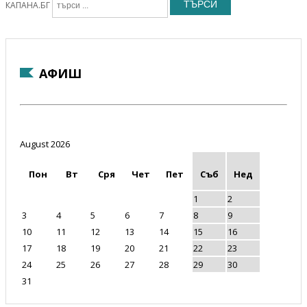
ТЪРСИ
КАПАНА.БГ
АФИШ
August 2026
Пон
Вт
Сря
Чет
Пет
Съб
Нед
1
2
3
4
5
6
7
8
9
10
11
12
13
14
15
16
17
18
19
20
21
22
23
24
25
26
27
28
29
30
31