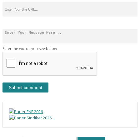
Enter the words you see below