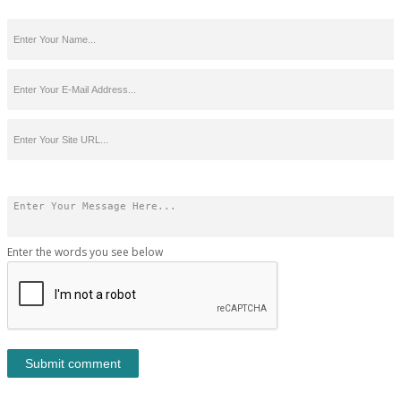
Enter the words you see below