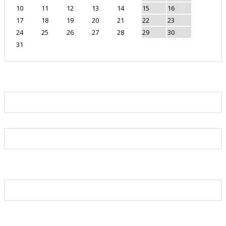
10
11
12
13
14
15
16
17
18
19
20
21
22
23
24
25
26
27
28
29
30
31