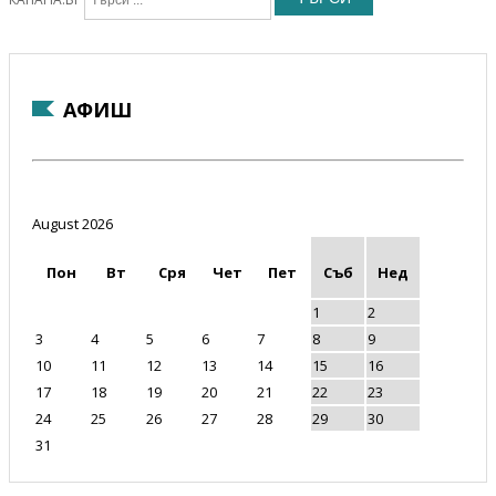
АФИШ
August 2026
Пон
Вт
Сря
Чет
Пет
Съб
Нед
1
2
3
4
5
6
7
8
9
10
11
12
13
14
15
16
17
18
19
20
21
22
23
24
25
26
27
28
29
30
31