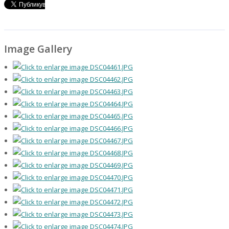
Image Gallery