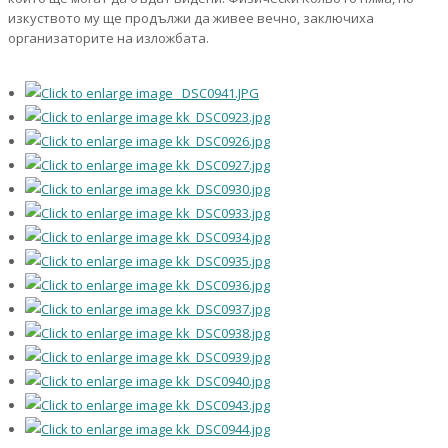
изкуството му ще продължи да живее вечно, заключиха
организаторите на изложбата.