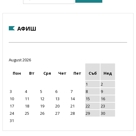
АФИШ
August 2026
Пон
Вт
Сря
Чет
Пет
Съб
Нед
1
2
3
4
5
6
7
8
9
10
11
12
13
14
15
16
17
18
19
20
21
22
23
24
25
26
27
28
29
30
31