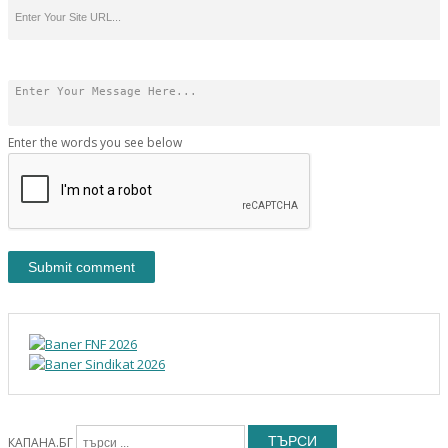
Enter the words you see below
ТЪРСИ
КАПАНА.БГ