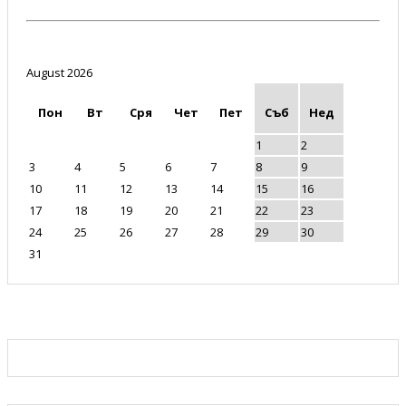
August 2026
Пон
Вт
Сря
Чет
Пет
Съб
Нед
1
2
3
4
5
6
7
8
9
10
11
12
13
14
15
16
17
18
19
20
21
22
23
24
25
26
27
28
29
30
31