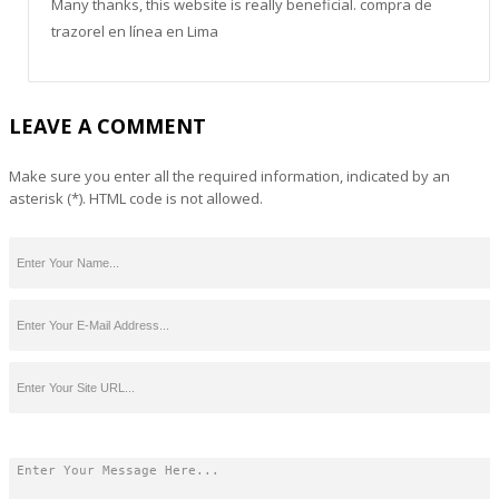
Many thanks, this website is really beneficial. compra de
trazorel en línea en Lima
LEAVE A COMMENT
Make sure you enter all the required information, indicated by an
asterisk (*). HTML code is not allowed.