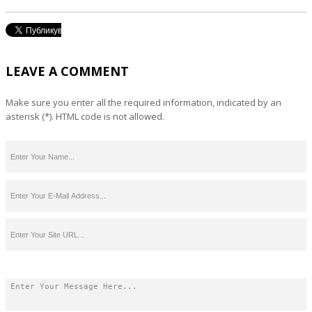
LEAVE A COMMENT
Make sure you enter all the required information, indicated by an
asterisk (*). HTML code is not allowed.