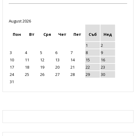
August 2026
Пон
Вт
Сря
Чет
Пет
Съб
Нед
1
2
3
4
5
6
7
8
9
10
11
12
13
14
15
16
17
18
19
20
21
22
23
24
25
26
27
28
29
30
31