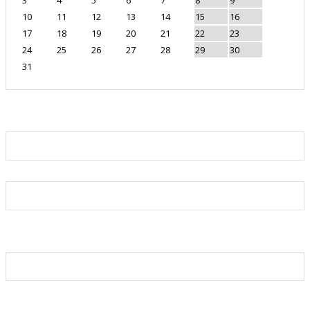
10
11
12
13
14
15
16
17
18
19
20
21
22
23
24
25
26
27
28
29
30
31