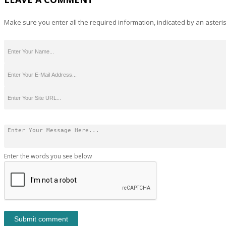
Make sure you enter all the required information, indicated by an asteris
Enter the words you see below