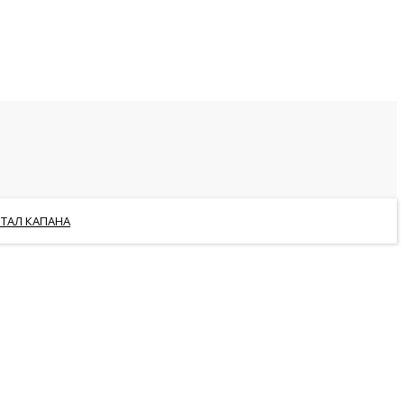
РТАЛ КАПАНА