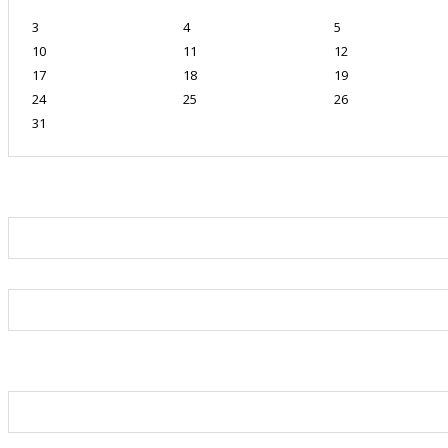
3
4
5
10
11
12
17
18
19
24
25
26
31