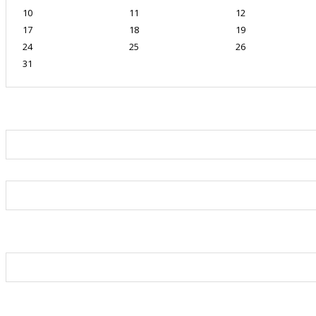
10
11
12
17
18
19
24
25
26
31