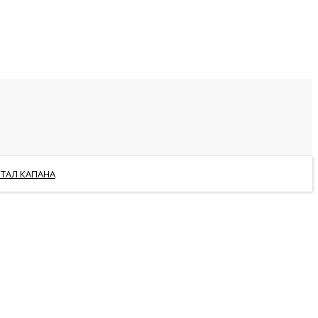
РТАЛ КАПАНА