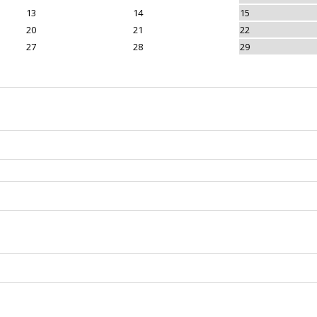
13
14
15
20
21
22
27
28
29