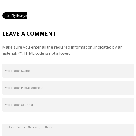
LEAVE A COMMENT
Make sure you enter all the required information, indicated by an
asterisk (*). HTML code is not allowed.