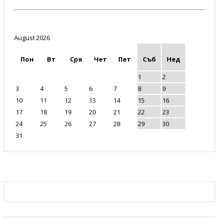
August 2026
Пон
Вт
Сря
Чет
Пет
Съб
Нед
1
2
3
4
5
6
7
8
9
10
11
12
13
14
15
16
17
18
19
20
21
22
23
24
25
26
27
28
29
30
31