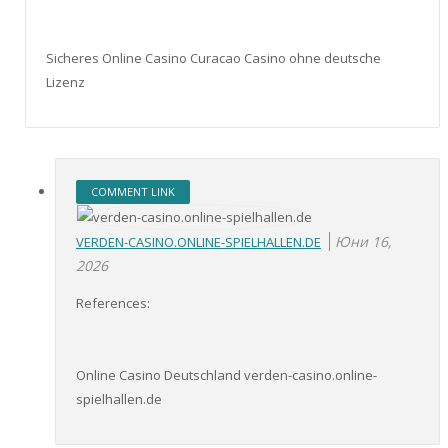
Sicheres Online Casino Curacao Casino ohne deutsche
Lizenz
COMMENT LINK
Юни 16,
VERDEN-CASINO.ONLINE-SPIELHALLEN.DE
2026
References:
Online Casino Deutschland verden-casino.online-
spielhallen.de