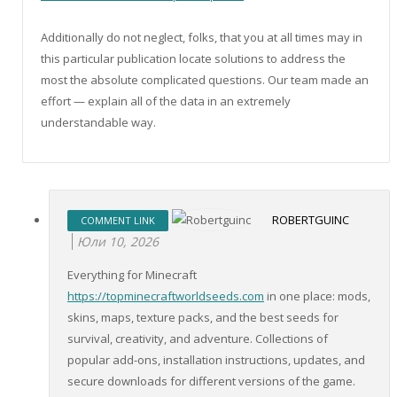
Additionally do not neglect, folks, that you at all times may in
this particular publication locate solutions to address the
most the absolute complicated questions. Our team made an
effort — explain all of the data in an extremely
understandable way.
ROBERTGUINC
COMMENT LINK
Юли 10, 2026
Everything for Minecraft
https://topminecraftworldseeds.com
in one place: mods,
skins, maps, texture packs, and the best seeds for
survival, creativity, and adventure. Collections of
popular add-ons, installation instructions, updates, and
secure downloads for different versions of the game.