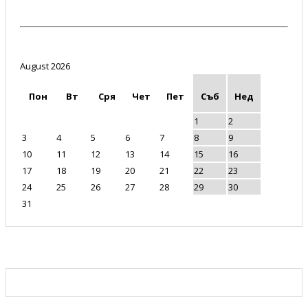
August 2026
Пон
Вт
Сря
Чет
Пет
Съб
Нед
1
2
3
4
5
6
7
8
9
10
11
12
13
14
15
16
17
18
19
20
21
22
23
24
25
26
27
28
29
30
31