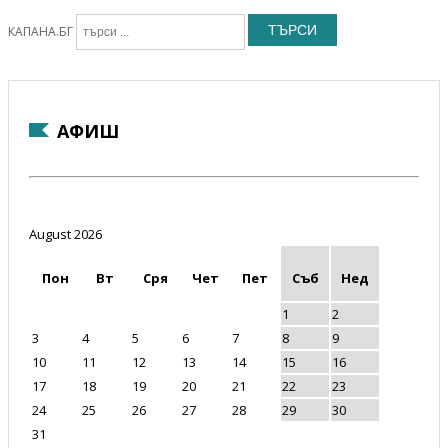
ТЪРСИ
КАПАНА.БГ
АФИШ
August 2026
Пон
Вт
Сря
Чет
Пет
Съб
Нед
1
2
3
4
5
6
7
8
9
10
11
12
13
14
15
16
17
18
19
20
21
22
23
24
25
26
27
28
29
30
31