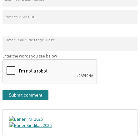
Enter the words you see below