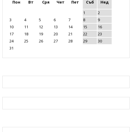
Пон
Вт
Сря
Чет
Пет
Съб
Нед
1
2
3
4
5
6
7
8
9
10
11
12
13
14
15
16
17
18
19
20
21
22
23
24
25
26
27
28
29
30
31