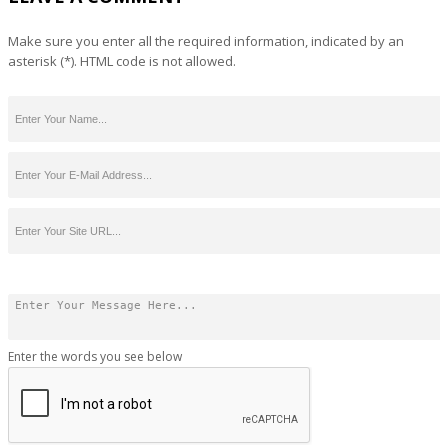
Make sure you enter all the required information, indicated by an
asterisk (*). HTML code is not allowed.
Enter the words you see below