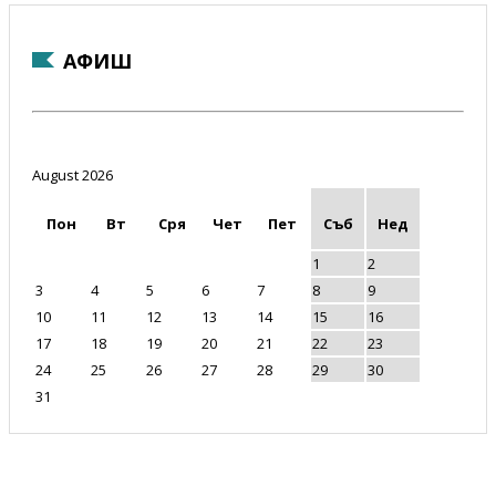
АФИШ
August 2026
Пон
Вт
Сря
Чет
Пет
Съб
Нед
1
2
3
4
5
6
7
8
9
10
11
12
13
14
15
16
17
18
19
20
21
22
23
24
25
26
27
28
29
30
31