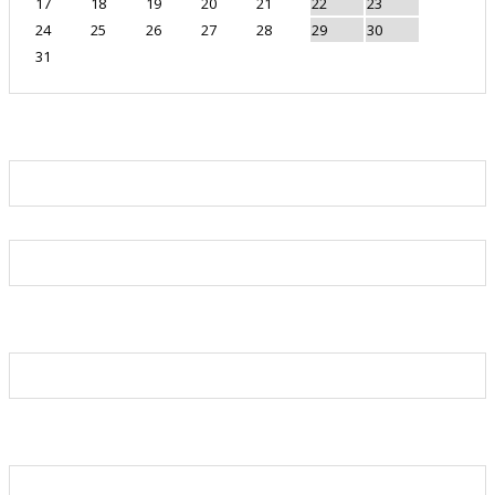
17
18
19
20
21
22
23
24
25
26
27
28
29
30
31