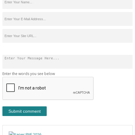
Enter the words you see below