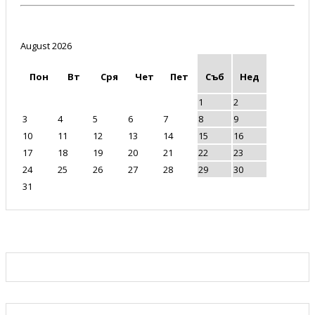
August 2026
Пон
Вт
Сря
Чет
Пет
Съб
Нед
1
2
3
4
5
6
7
8
9
10
11
12
13
14
15
16
17
18
19
20
21
22
23
24
25
26
27
28
29
30
31