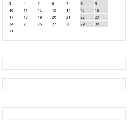
3
4
5
6
7
8
9
10
11
12
13
14
15
16
17
18
19
20
21
22
23
24
25
26
27
28
29
30
31