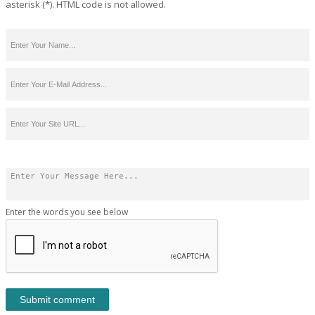
asterisk (*). HTML code is not allowed.
Enter the words you see below