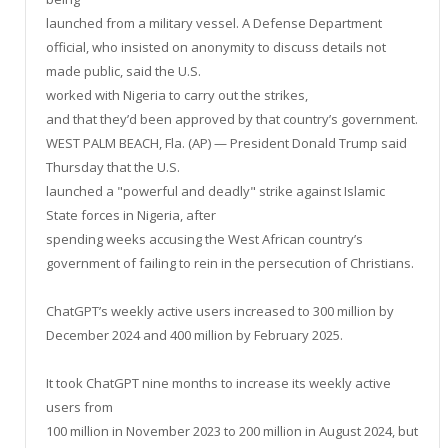
launched from a military vessel. A Defense Department
official, who insisted on anonymity to discuss details not
made public, said the U.S.
worked with Nigeria to carry out the strikes,
and that they’d been approved by that country’s government.
WEST PALM BEACH, Fla. (AP) — President Donald Trump said
Thursday that the U.S.
launched a "powerful and deadly" strike against Islamic
State forces in Nigeria, after
spending weeks accusing the West African country’s
government of failing to rein in the persecution of Christians.
ChatGPT’s weekly active users increased to 300 million by
December 2024 and 400 million by February 2025.
It took ChatGPT nine months to increase its weekly active
users from
100 million in November 2023 to 200 million in August 2024, but