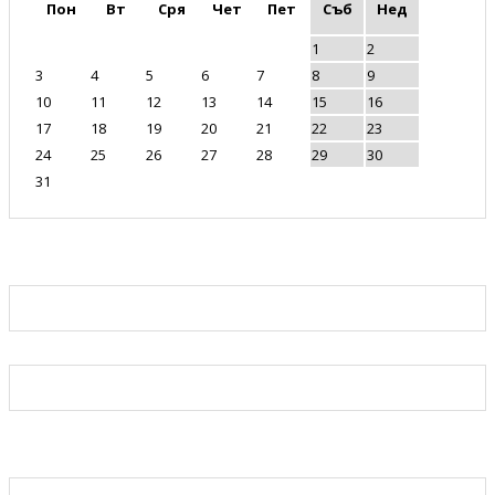
Пон
Вт
Сря
Чет
Пет
Съб
Нед
1
2
3
4
5
6
7
8
9
10
11
12
13
14
15
16
17
18
19
20
21
22
23
24
25
26
27
28
29
30
31