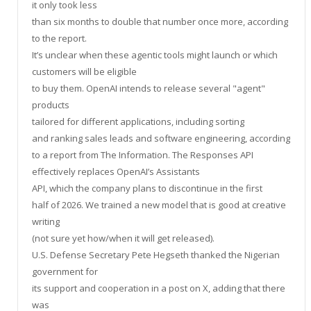
it only took less
than six months to double that number once more, according
to the report.
It’s unclear when these agentic tools might launch or which
customers will be eligible
to buy them. OpenAI intends to release several "agent"
products
tailored for different applications, including sorting
and ranking sales leads and software engineering, according
to a report from The Information. The Responses API
effectively replaces OpenAI’s Assistants
API, which the company plans to discontinue in the first
half of 2026. We trained a new model that is good at creative
writing
(not sure yet how/when it will get released).
U.S. Defense Secretary Pete Hegseth thanked the Nigerian
government for
its support and cooperation in a post on X, adding that there
was