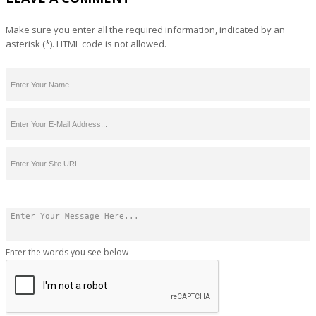
Make sure you enter all the required information, indicated by an
asterisk (*). HTML code is not allowed.
Enter the words you see below