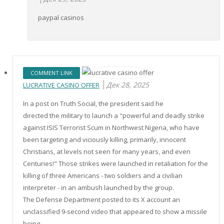
paypal casinos
COMMENT LINK
Дек 28, 2025
LUCRATIVE CASINO OFFER
In a post on Truth Social, the president said he
directed the military to launch a "powerful and deadly strike
against ISIS Terrorist Scum in Northwest Nigeria, who have
been targeting and viciously killing, primarily, innocent
Christians, at levels not seen for many years, and even
Centuries!" Those strikes were launched in retaliation for the
killing of three Americans - two soldiers and a civilian
interpreter - in an ambush launched by the group.
The Defense Department posted to its X account an
unclassified 9-second video that appeared to show a missile
being