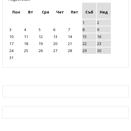
Пон
Вт
Сря
Чет
Пет
Съб
Нед
1
2
3
4
5
6
7
8
9
10
11
12
13
14
15
16
17
18
19
20
21
22
23
24
25
26
27
28
29
30
31