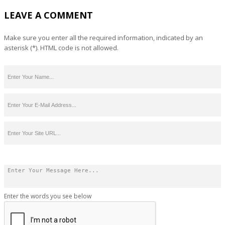
LEAVE A COMMENT
Make sure you enter all the required information, indicated by an
asterisk (*). HTML code is not allowed.
Enter the words you see below