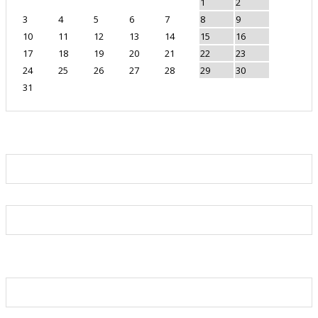
1
2
3
4
5
6
7
8
9
10
11
12
13
14
15
16
17
18
19
20
21
22
23
24
25
26
27
28
29
30
31