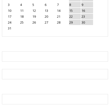
3
4
5
6
7
8
9
10
11
12
13
14
15
16
17
18
19
20
21
22
23
24
25
26
27
28
29
30
31