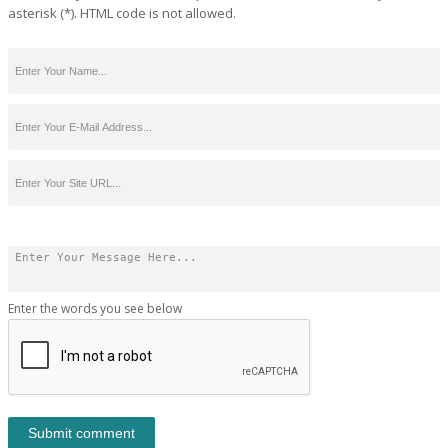
asterisk (*). HTML code is not allowed.
Enter the words you see below