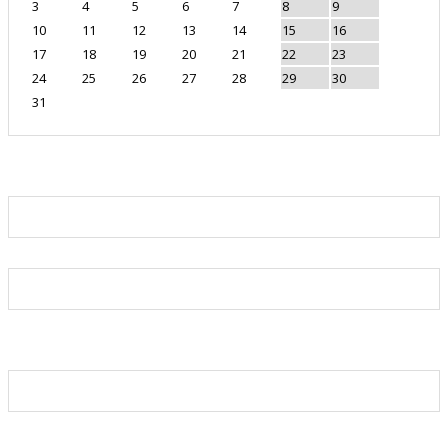
3
4
5
6
7
8
9
10
11
12
13
14
15
16
17
18
19
20
21
22
23
24
25
26
27
28
29
30
31