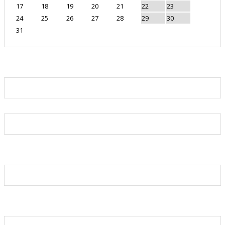
17
18
19
20
21
22
23
24
25
26
27
28
29
30
31