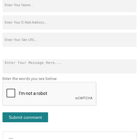
Enter the words you see below