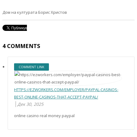
Дом на културата Борис Христов
4
COMMENTS
COMMENT LINK
HTTPS://EZWORKERS.COM/EMPLOYER/PAYPAL-CASINOS-
BEST-ONLINE-CASINOS-THAT-ACCEPT-PAYPAL/
Дек 30, 2025
online casino real money paypal