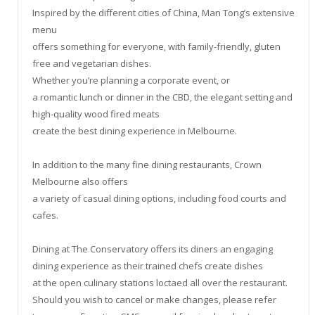
Inspired by the different cities of China, Man Tong’s extensive
menu
offers something for everyone, with family-friendly, gluten
free and vegetarian dishes.
Whether you’re planning a corporate event, or
a romantic lunch or dinner in the CBD, the elegant setting and
high-quality wood fired meats
create the best dining experience in Melbourne.
In addition to the many fine dining restaurants, Crown
Melbourne also offers
a variety of casual dining options, including food courts and
cafes.
Dining at The Conservatory offers its diners an engaging
dining experience as their trained chefs create dishes
at the open culinary stations loctaed all over the restaurant.
Should you wish to cancel or make changes, please refer