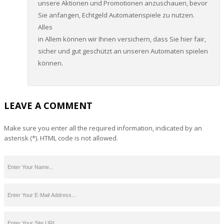
unsere Aktionen und Promotionen anzuschauen, bevor
Sie anfangen, Echtgeld Automatenspiele zu nutzen.
Alles
in Allem können wir Ihnen versichern, dass Sie hier fair,
sicher und gut geschützt an unseren Automaten spielen
können.
LEAVE A COMMENT
Make sure you enter all the required information, indicated by an
asterisk (*). HTML code is not allowed.