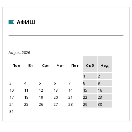
АФИШ
August 2026
Пон
Вт
Сря
Чет
Пет
Съб
Нед
1
2
3
4
5
6
7
8
9
10
11
12
13
14
15
16
17
18
19
20
21
22
23
24
25
26
27
28
29
30
31