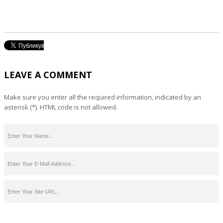
LEAVE A COMMENT
Make sure you enter all the required information, indicated by an
asterisk (*). HTML code is not allowed.