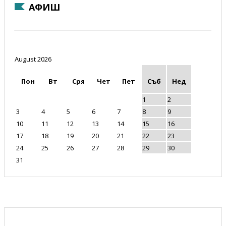
АФИШ
August 2026
Пон
Вт
Сря
Чет
Пет
Съб
Нед
1
2
3
4
5
6
7
8
9
10
11
12
13
14
15
16
17
18
19
20
21
22
23
24
25
26
27
28
29
30
31