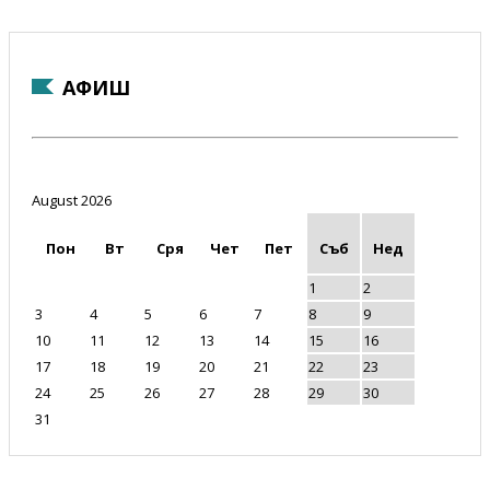
АФИШ
August 2026
Пон
Вт
Сря
Чет
Пет
Съб
Нед
1
2
3
4
5
6
7
8
9
10
11
12
13
14
15
16
17
18
19
20
21
22
23
24
25
26
27
28
29
30
31