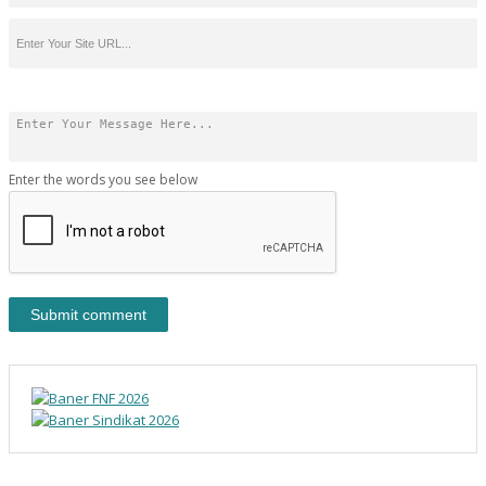
Enter the words you see below