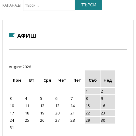
ТЪРСИ
КАПАНА.БГ
АФИШ
August 2026
Пон
Вт
Сря
Чет
Пет
Съб
Нед
1
2
3
4
5
6
7
8
9
10
11
12
13
14
15
16
17
18
19
20
21
22
23
24
25
26
27
28
29
30
31