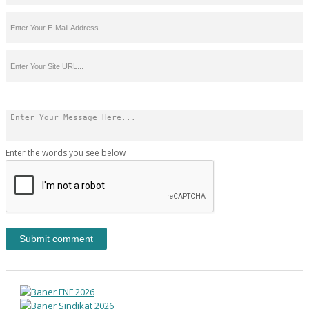
Enter the words you see below