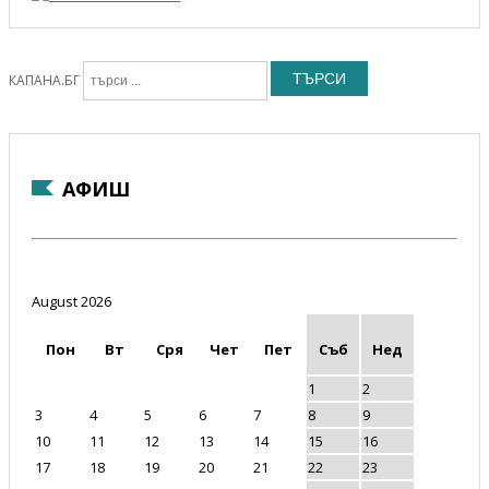
ТЪРСИ
КАПАНА.БГ
АФИШ
August 2026
Пон
Вт
Сря
Чет
Пет
Съб
Нед
1
2
3
4
5
6
7
8
9
10
11
12
13
14
15
16
17
18
19
20
21
22
23