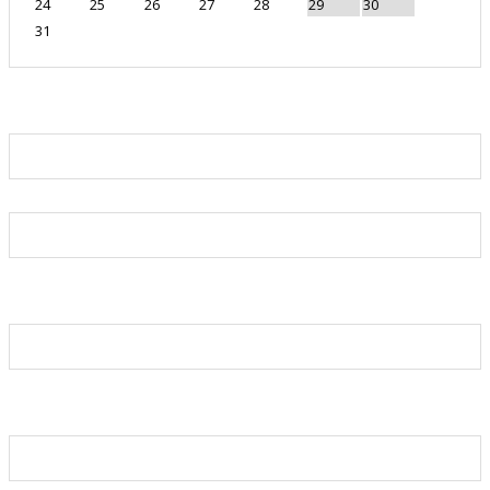
24
25
26
27
28
29
30
31