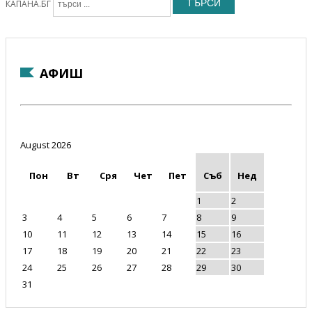
ТЪРСИ
КАПАНА.БГ
АФИШ
August 2026
Пон
Вт
Сря
Чет
Пет
Съб
Нед
1
2
3
4
5
6
7
8
9
10
11
12
13
14
15
16
17
18
19
20
21
22
23
24
25
26
27
28
29
30
31