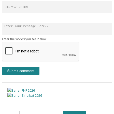
Enter the words you see below