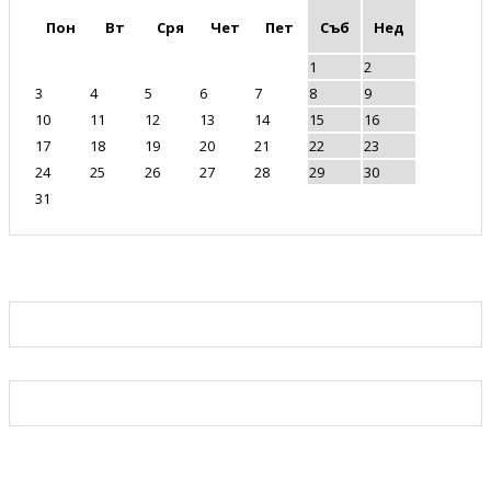
Пон
Вт
Сря
Чет
Пет
Съб
Нед
1
2
3
4
5
6
7
8
9
10
11
12
13
14
15
16
17
18
19
20
21
22
23
24
25
26
27
28
29
30
31