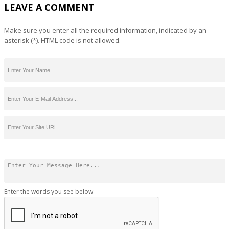
LEAVE A COMMENT
Make sure you enter all the required information, indicated by an
asterisk (*). HTML code is not allowed.
Enter the words you see below