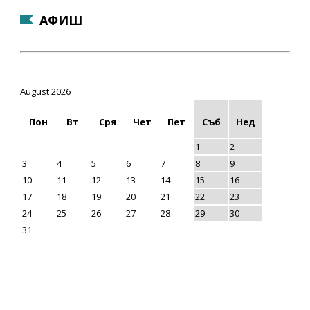
АФИШ
August 2026
Пон
Вт
Сря
Чет
Пет
Съб
Нед
1
2
3
4
5
6
7
8
9
10
11
12
13
14
15
16
17
18
19
20
21
22
23
24
25
26
27
28
29
30
31