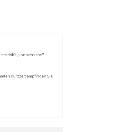
 mithilfe_von Werkstoff
mmten Kurzzeit empfinden Sie