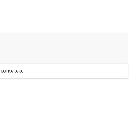
РТАЛ КАПАНА