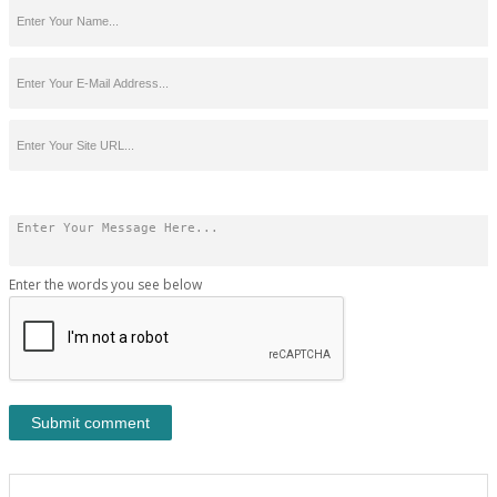
Enter the words you see below