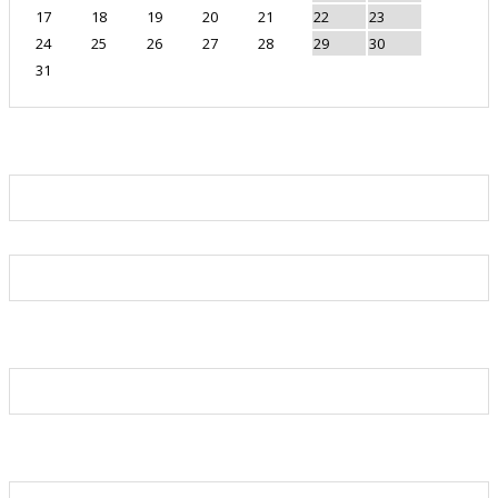
17
18
19
20
21
22
23
24
25
26
27
28
29
30
31