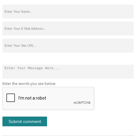
Enter the words you see below