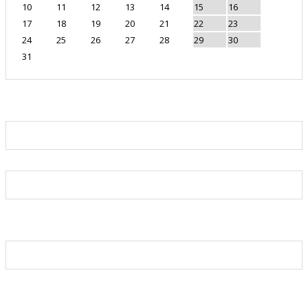
10
11
12
13
14
15
16
17
18
19
20
21
22
23
24
25
26
27
28
29
30
31