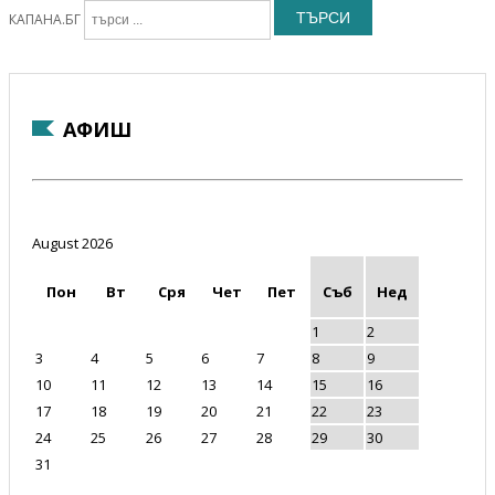
ТЪРСИ
КАПАНА.БГ
АФИШ
August 2026
Пон
Вт
Сря
Чет
Пет
Съб
Нед
1
2
3
4
5
6
7
8
9
10
11
12
13
14
15
16
17
18
19
20
21
22
23
24
25
26
27
28
29
30
31