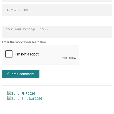
Enter the words you see below