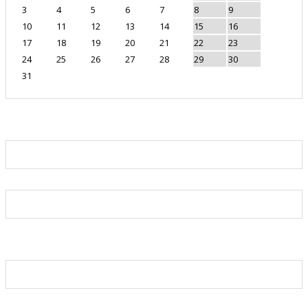
3
4
5
6
7
8
9
10
11
12
13
14
15
16
17
18
19
20
21
22
23
24
25
26
27
28
29
30
31