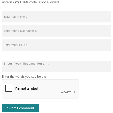
asterisk (*). HTML code is not allowed.
Enter the words you see below