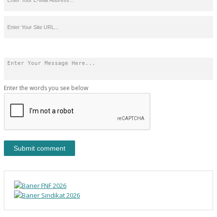
Enter the words you see below