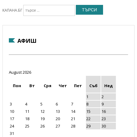
ТЪРСИ
КАПАНА.БГ
АФИШ
August 2026
Пон
Вт
Сря
Чет
Пет
Съб
Нед
1
2
3
4
5
6
7
8
9
10
11
12
13
14
15
16
17
18
19
20
21
22
23
24
25
26
27
28
29
30
31