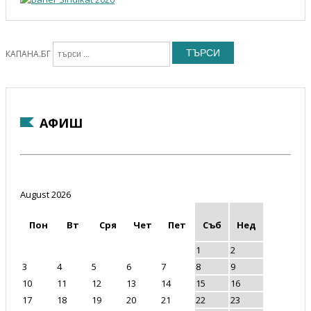
ТЪРСИ
КАПАНА.БГ
АФИШ
August 2026
Пон
Вт
Сря
Чет
Пет
Съб
Нед
1
2
3
4
5
6
7
8
9
10
11
12
13
14
15
16
17
18
19
20
21
22
23