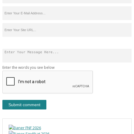
Enter the words you see below