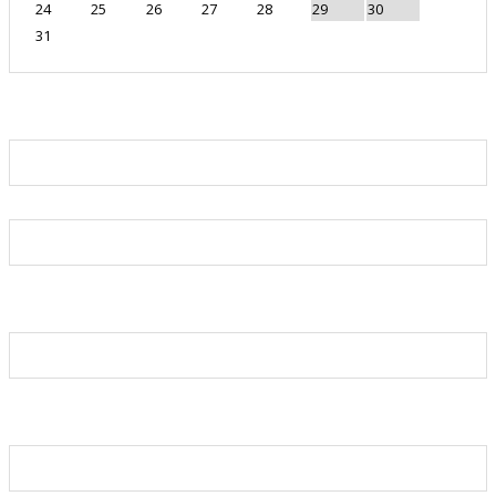
24
25
26
27
28
29
30
31