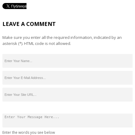
LEAVE A COMMENT
Make sure you enter all the required information, indicated by an
asterisk (*). HTML code is not allowed.
Enter the words you see below