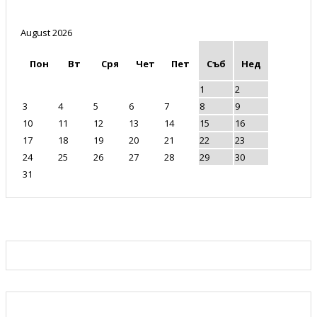
August 2026
Пон
Вт
Сря
Чет
Пет
Съб
Нед
1
2
3
4
5
6
7
8
9
10
11
12
13
14
15
16
17
18
19
20
21
22
23
24
25
26
27
28
29
30
31