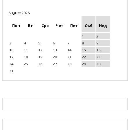
August 2026
Пон
Вт
Сря
Чет
Пет
Съб
Нед
1
2
3
4
5
6
7
8
9
10
11
12
13
14
15
16
17
18
19
20
21
22
23
24
25
26
27
28
29
30
31