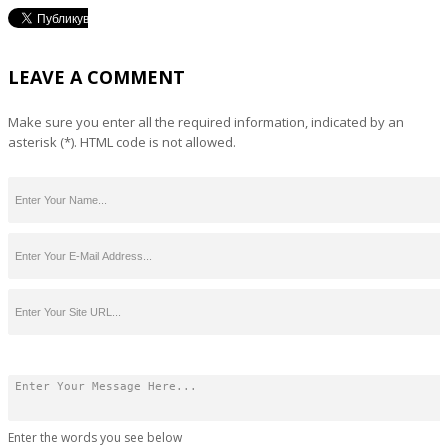
LEAVE A COMMENT
Make sure you enter all the required information, indicated by an
asterisk (*). HTML code is not allowed.
Enter the words you see below