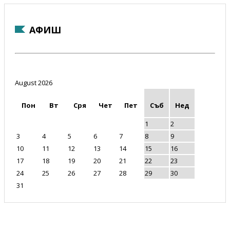
АФИШ
August 2026
Пон
Вт
Сря
Чет
Пет
Съб
Нед
1
2
3
4
5
6
7
8
9
10
11
12
13
14
15
16
17
18
19
20
21
22
23
24
25
26
27
28
29
30
31