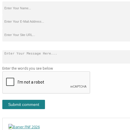
Enter the words you see below