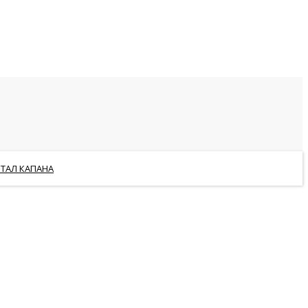
РТАЛ КАПАНА