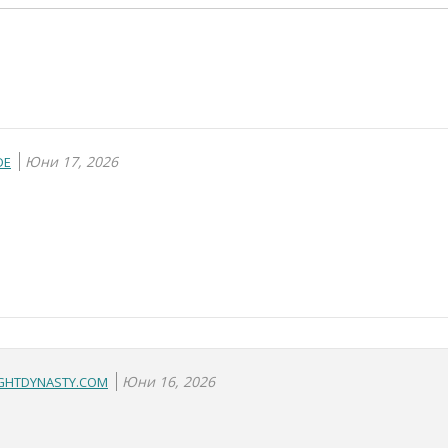
Юни 17, 2026
DE
Юни 16, 2026
IGHTDYNASTY.COM