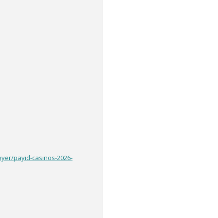
yer/payid-casinos-2026-