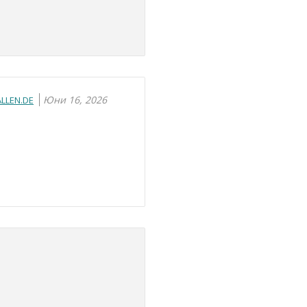
Юни 16, 2026
LLEN.DE