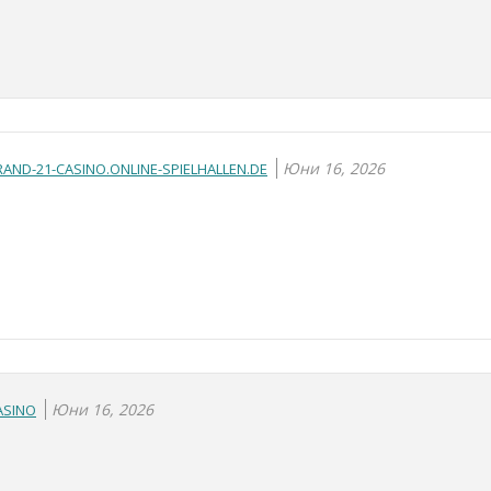
Юни 16, 2026
AND-21-CASINO.ONLINE-SPIELHALLEN.DE
Юни 16, 2026
ASINO