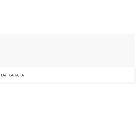
РТАЛ КАПАНА