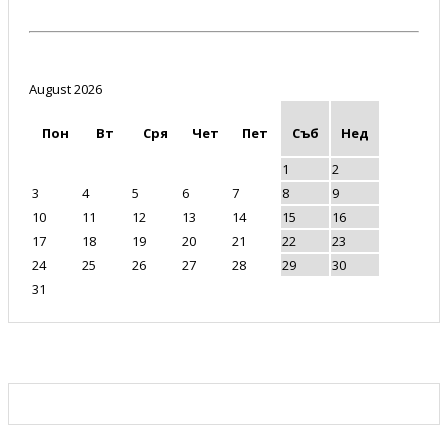
August 2026
Пон
Вт
Сря
Чет
Пет
Съб
Нед
1
2
3
4
5
6
7
8
9
10
11
12
13
14
15
16
17
18
19
20
21
22
23
24
25
26
27
28
29
30
31