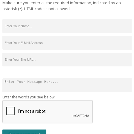
Make sure you enter all the required information, indicated by an
asterisk (*). HTML code is not allowed.
Enter the words you see below