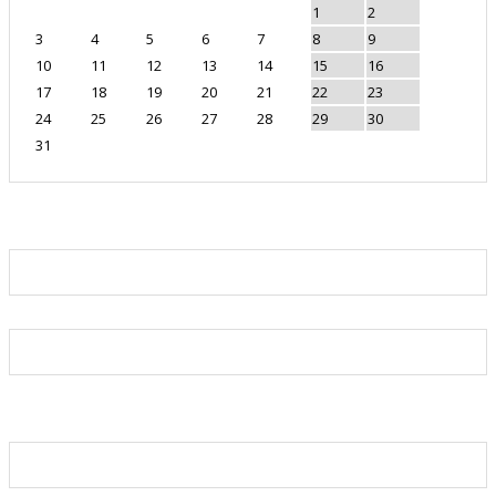
1
2
3
4
5
6
7
8
9
10
11
12
13
14
15
16
17
18
19
20
21
22
23
24
25
26
27
28
29
30
31