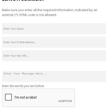
Make sure you enter all the required information, indicated by an
asterisk (*). HTML code is not allowed.
Enter the words you see below