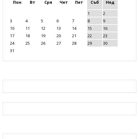
Пон
Вт
Сря
Чет
Пет
Съб
Нед
1
2
3
4
5
6
7
8
9
10
11
12
13
14
15
16
17
18
19
20
21
22
23
24
25
26
27
28
29
30
31