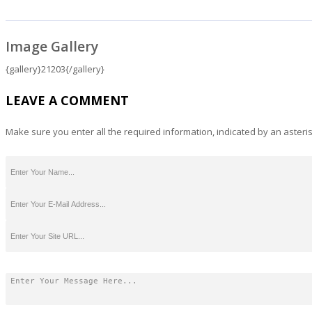
Image Gallery
{gallery}21203{/gallery}
LEAVE A COMMENT
Make sure you enter all the required information, indicated by an asteris