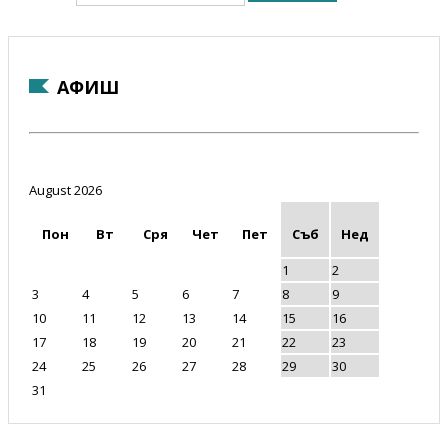
АФИШ
August 2026
Пон
Вт
Сря
Чет
Пет
Съб
Нед
1
2
3
4
5
6
7
8
9
10
11
12
13
14
15
16
17
18
19
20
21
22
23
24
25
26
27
28
29
30
31