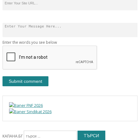
Enter the words you see below
ТЪРСИ
КАПАНА.БГ